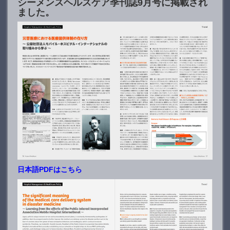
シーメンスヘルスケア季刊誌9月号に掲載され
ました。
日本語PDFはこちら