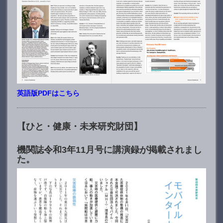
英語版PDFはこちら
【ひと・健康・未来研究財団】
機関誌令和3年11月号に講演録が掲載されまし
た。