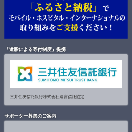
「遺贈による寄付制度」提携
三井住友信託銀行株式会社遺言信託協定
サポーター募集のご案内