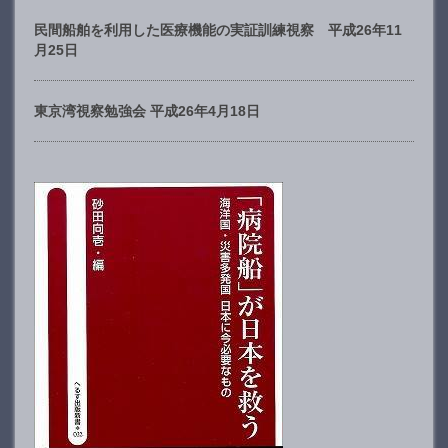
民間船舶を利用した医療機能の実証訓練視察 平成26年11
月25日
東京湾視察勉強会 平成26年4月18日