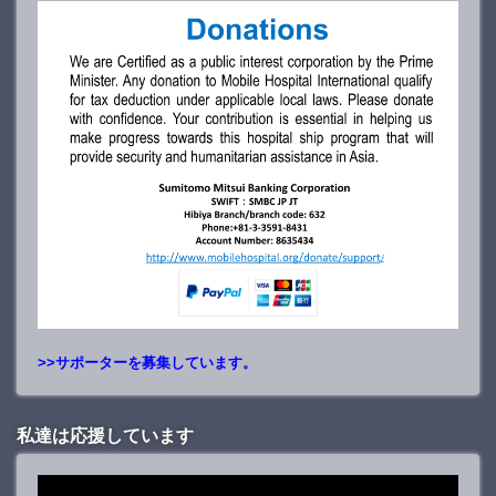
>>サポーターを募集しています。
私達は応援しています