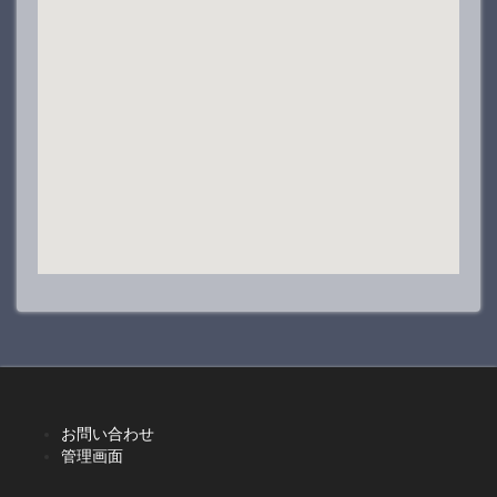
お問い合わせ
管理画面