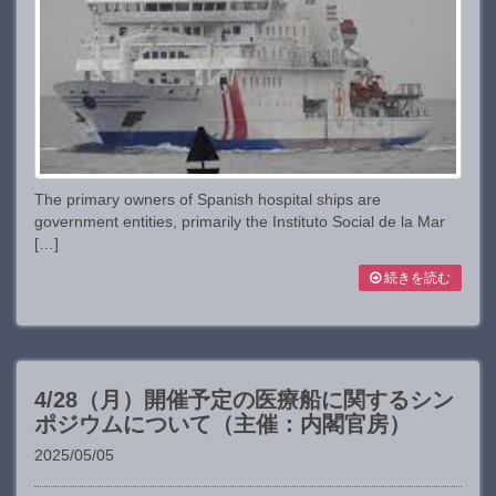
The primary owners of Spanish hospital ships are
government entities, primarily the Instituto Social de la Mar
[…]
続きを読む
4/28（月）開催予定の医療船に関するシン
ポジウムについて（主催：内閣官房）
2025/05/05