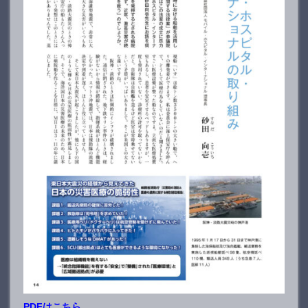
PDFはこちら