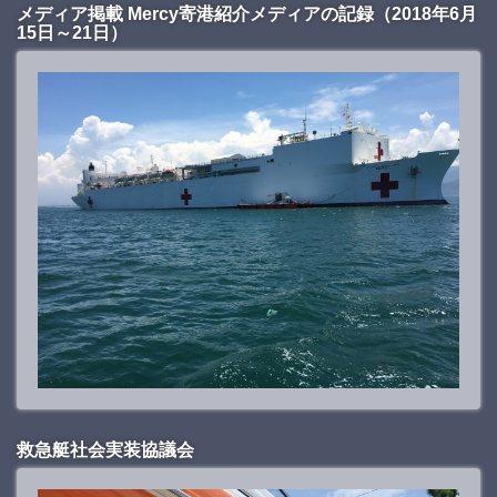
メディア掲載 Mercy寄港紹介メディアの記録（2018年6月
15日～21日）
救急艇社会実装協議会