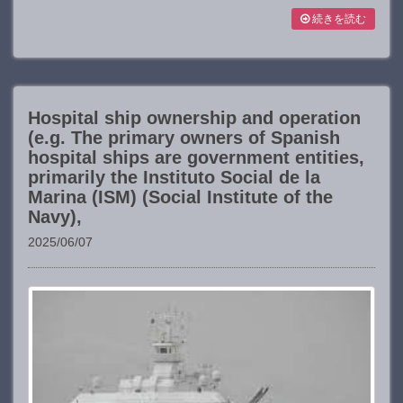
続きを読む
Hospital ship ownership and operation
(e.g. The primary owners of Spanish
hospital ships are government entities,
primarily the Instituto Social de la
Marina (ISM) (Social Institute of the
Navy),
2025/06/07