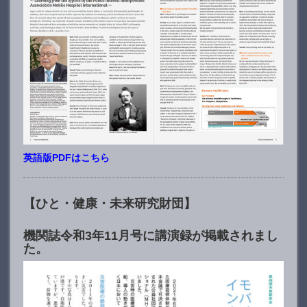
英語版PDFはこちら
【ひと・健康・未来研究財団】
機関誌令和3年11月号に講演録が掲載されまし
た。