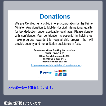
>>サポーターを募集しています。
私達は応援しています