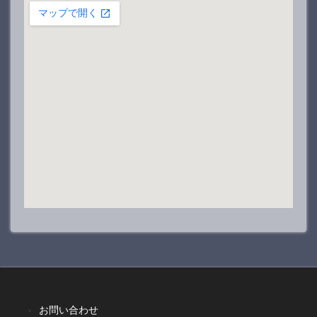
お問い合わせ