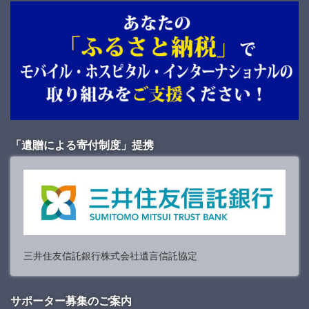
「遺贈による寄付制度」提携
三井住友信託銀行株式会社遺言信託協定
サポーター募集のご案内