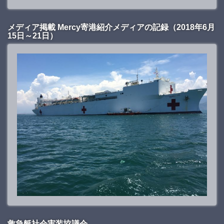
メディア掲載 Mercy寄港紹介メディアの記録（2018年6月
15日～21日）
救急艇社会実装協議会