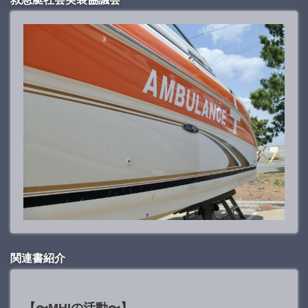
関連書紹介