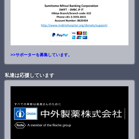
>>サポーターを募集しています。
私達は応援しています