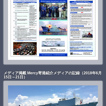
メディア掲載 Mercy寄港紹介メディアの記録（2018年6月
15日～21日）