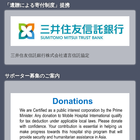
「遺贈による寄付制度」提携
三井住友信託銀行株式会社遺言信託協定
サポーター募集のご案内