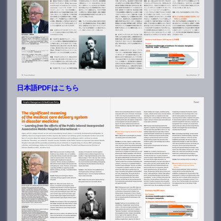
日本語PDFはこちら