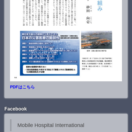
PDFはこちら
Facebook
Mobile Hospital International