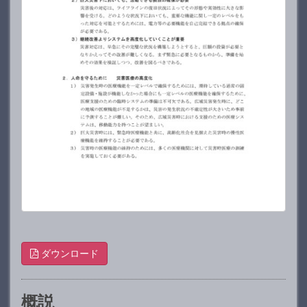
ダウンロード
概説