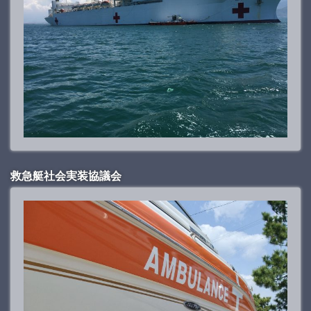
救急艇社会実装協議会