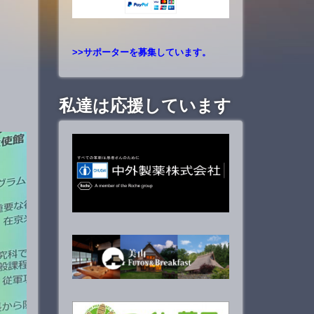
>>サポーターを募集しています。
私達は応援しています