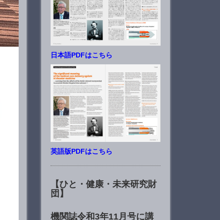
日本語PDFはこちら
英語版PDFはこちら
【ひと・健康・未来研究財
団】
機関誌令和3年11月号に講