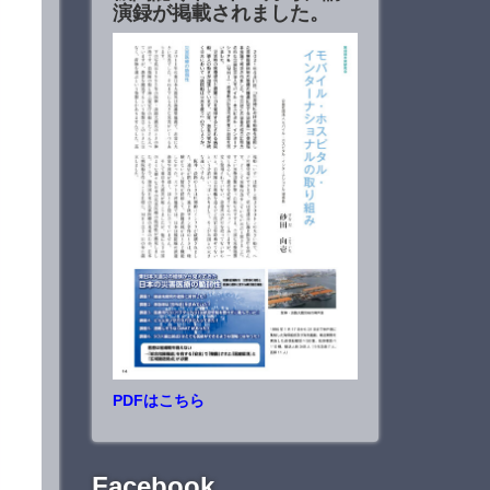
演録が掲載されました。
PDFはこちら
Facebook