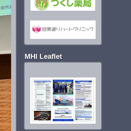
MHI Leaflet