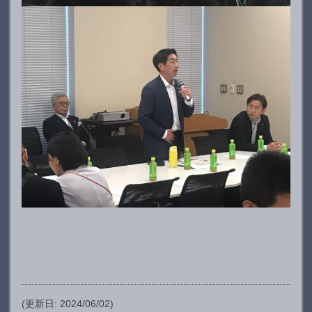
(更新日: 2024/06/02)