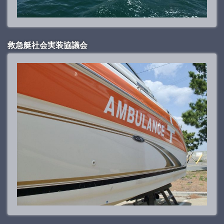
救急艇社会実装協議会