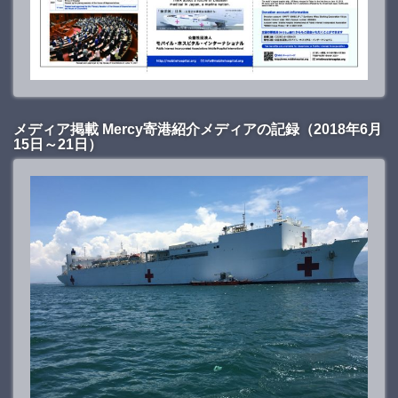
メディア掲載 Mercy寄港紹介メディアの記録（2018年6月
15日～21日）