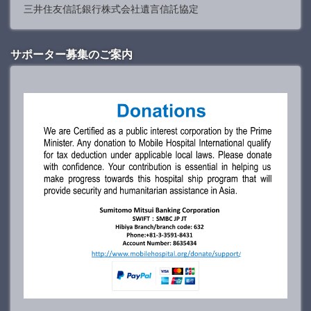
三井住友信託銀行株式会社遺言信託協定
サポーター募集のご案内