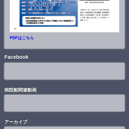
PDFはこちら
Facebook
病院船関連動画
アーカイブ