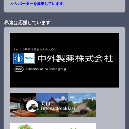
>>サポーターを募集しています。
私達は応援しています