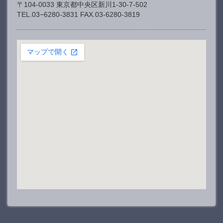
〒104-0033 東京都中央区新川1-30-7-502
TEL.03−6280-3831 FAX.03-6280-3819