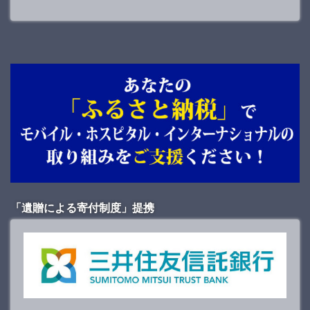
「遺贈による寄付制度」提携