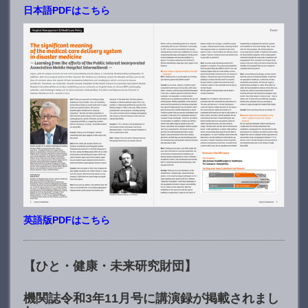
日本語PDFはこちら
英語版PDFはこちら
【ひと・健康・未来研究財団】
機関誌令和3年11月号に講演録が掲載されまし