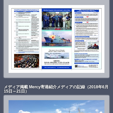
メディア掲載 Mercy寄港紹介メディアの記録（2018年6月
15日～21日）