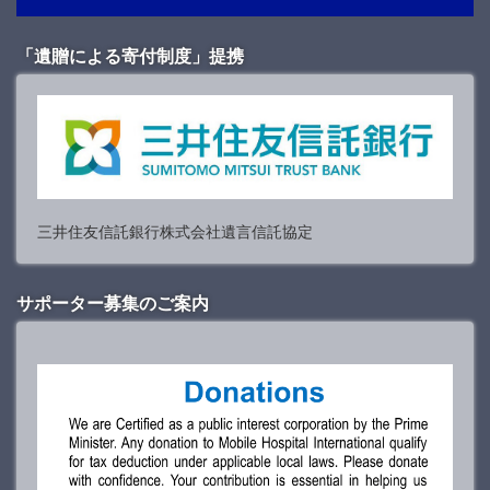
「遺贈による寄付制度」提携
三井住友信託銀行株式会社遺言信託協定
サポーター募集のご案内