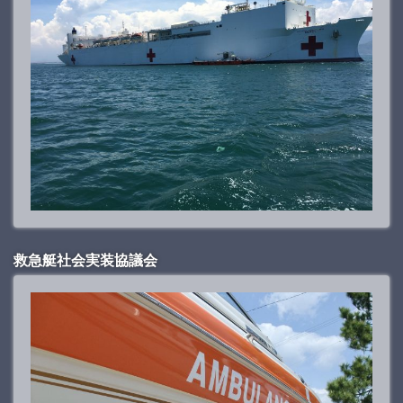
救急艇社会実装協議会