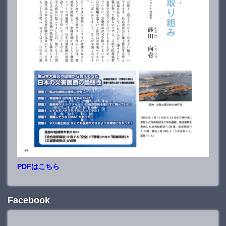
PDFはこちら
Facebook