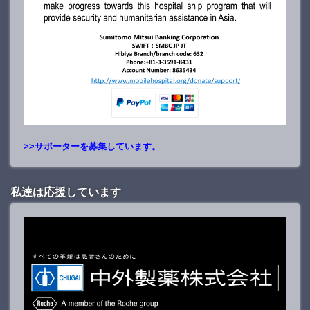
>>サポーターを募集しています。
私達は応援しています