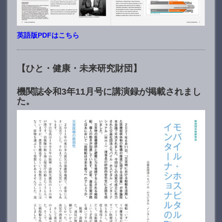
英語版PDFはこちら
【ひと・健康・未来研究財団】
機関誌令和3年11月号に講演録が掲載されまし
た。