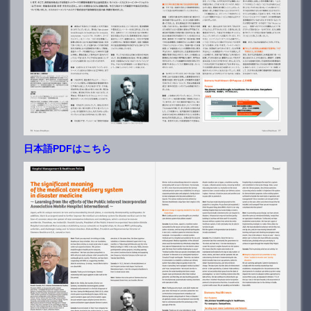
日本語PDFはこちら