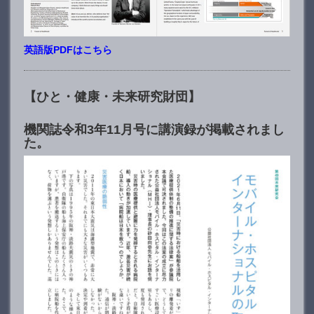
英語版PDFはこちら
【ひと・健康・未来研究財団】
機関誌令和3年11月号に講演録が掲載されまし
た。