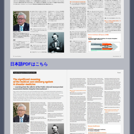
日本語PDFはこちら