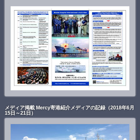
メディア掲載 Mercy寄港紹介メディアの記録（2018年6月
15日～21日）