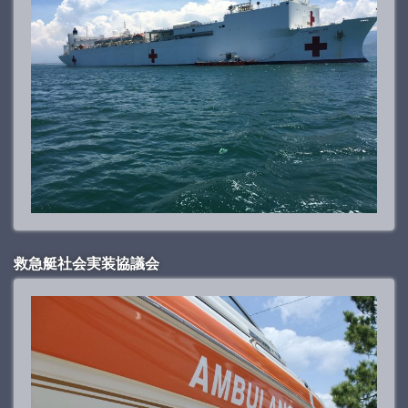
救急艇社会実装協議会