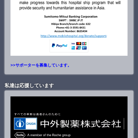
>>サポーターを募集しています。
私達は応援しています