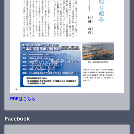
PDFはこちら
Facebook