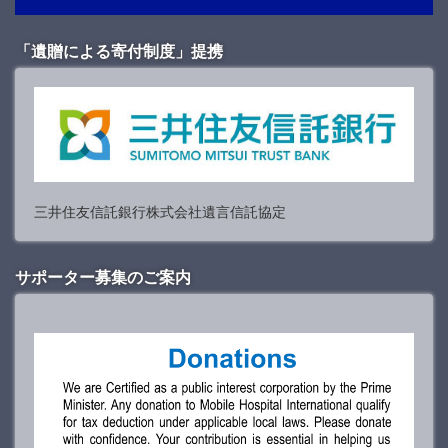
「遺贈による寄付制度」提携
三井住友信託銀行株式会社遺言信託協定
サポーター募集のご案内