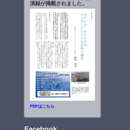
演録が掲載されました。
PDFはこちら
Facebook