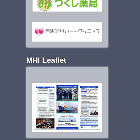
MHI Leaflet