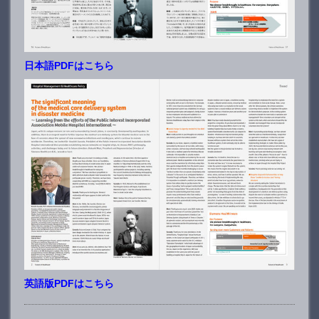
日本語PDFはこちら
英語版PDFはこちら