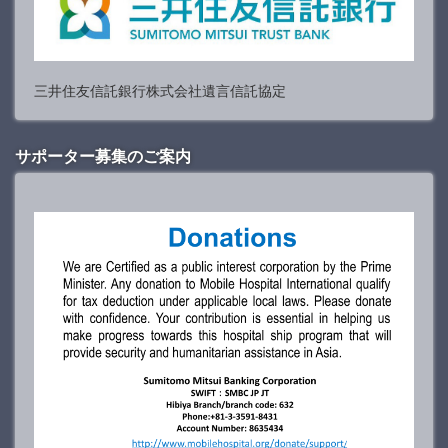
三井住友信託銀行株式会社遺言信託協定
サポーター募集のご案内