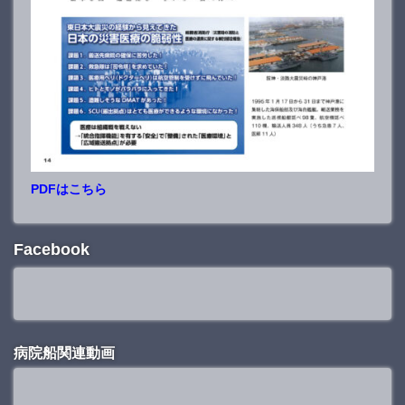
PDFはこちら
Facebook
病院船関連動画