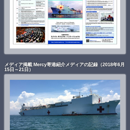
メディア掲載 Mercy寄港紹介メディアの記録（2018年6月
15日～21日）