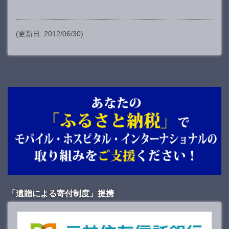
(更新日: 2012/06/30)
「遺贈による寄付制度」提携