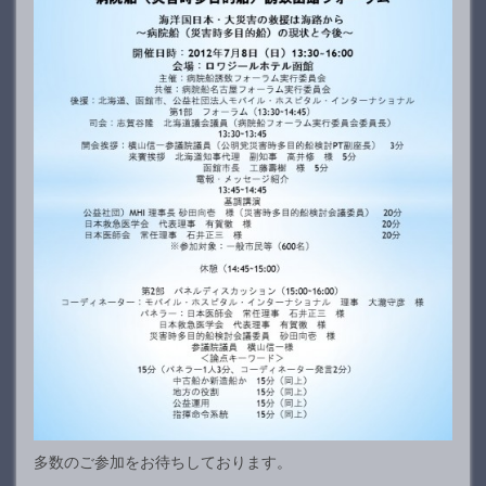
多数のご参加をお待ちしております。