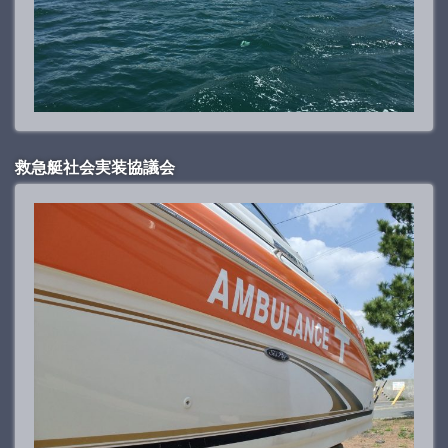
救急艇社会実装協議会