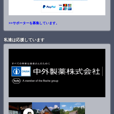
>>サポーターを募集しています。
私達は応援しています