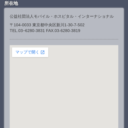
所在地
公益社団法人モバイル・ホスピタル・インターナショナル
〒104-0033 東京都中央区新川1-30-7-502
TEL.03−6280-3831 FAX.03-6280-3819