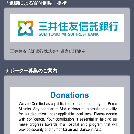
「遺贈による寄付制度」提携
三井住友信託銀行株式会社遺言信託協定
サポーター募集のご案内