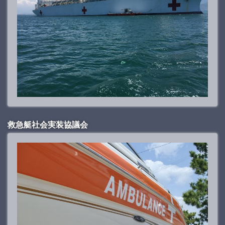
救急艇社会実装協議会