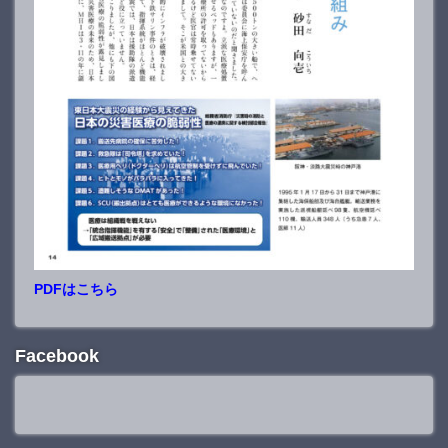
PDFはこちら
Facebook