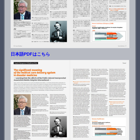
日本語PDFはこちら