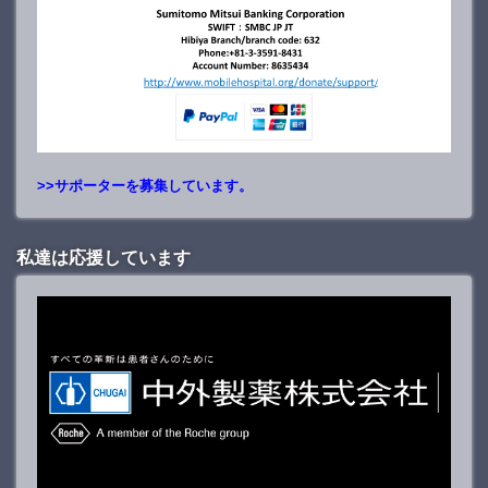
>>サポーターを募集しています。
私達は応援しています