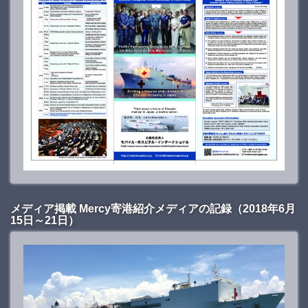
メディア掲載 Mercy寄港紹介メディアの記録（2018年6月
15日～21日）