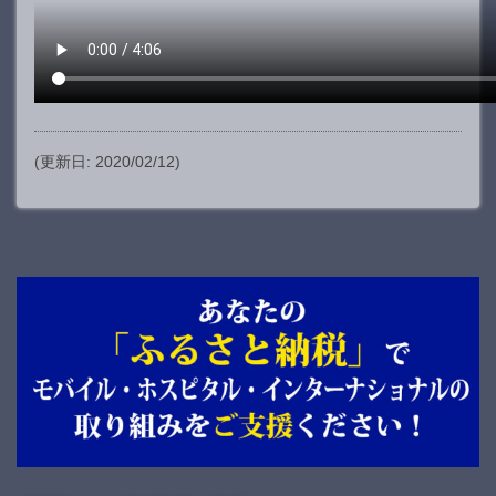
(更新日: 2020/02/12)